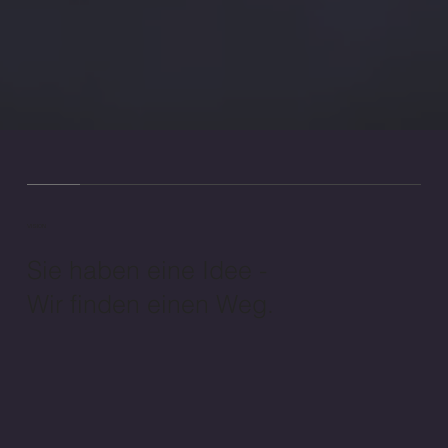
VISION
Sie haben eine Idee -
Wir finden einen Weg.