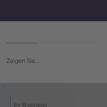
Zeigen Sie...
Ihr Business