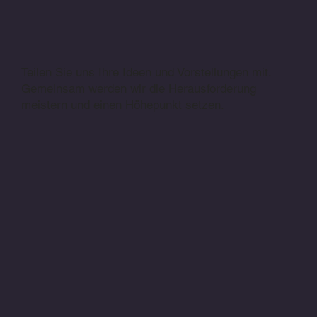
Teilen Sie uns Ihre Ideen und Vorstellungen mit.
Gemeinsam werden wir die Herausforderung
meistern und einen Höhepunkt setzen.