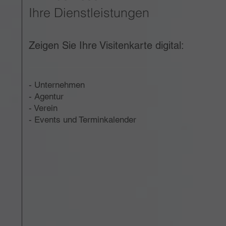
Ihre Dienstleistungen
Zeigen Sie Ihre Visitenkarte digital:
- Unternehmen
- Agentur
- Verein
- Events und Terminkalender